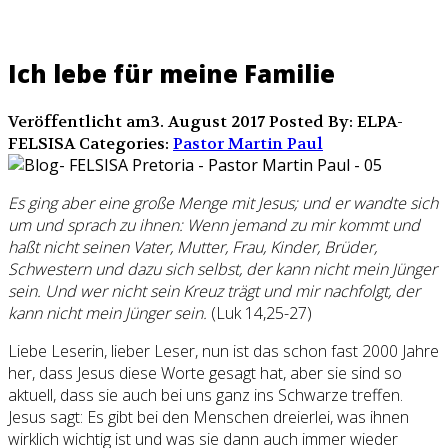
Ich lebe für meine Familie
Veröffentlicht am3. August 2017
Posted By: ELPA-
FELSISA
Categories:
Pastor Martin Paul
Es ging aber eine große Menge mit Jesus; und er wandte sich
um und sprach zu ihnen: Wenn jemand zu mir kommt und
haßt nicht seinen Vater, Mutter, Frau, Kinder, Brüder,
Schwestern und dazu sich selbst, der kann nicht mein Jünger
sein. Und wer nicht sein Kreuz trägt und mir nachfolgt, der
kann nicht mein Jünger sein.
(Luk 14,25-27)
Liebe Leserin, lieber Leser, nun ist das schon fast 2000 Jahre
her, dass Jesus diese Worte gesagt hat, aber sie sind so
aktuell, dass sie auch bei uns ganz ins Schwarze treffen.
Jesus sagt: Es gibt bei den Menschen dreierlei, was ihnen
wirklich wichtig ist und was sie dann auch immer wieder