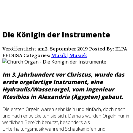
Die Königin der Instrumente
Veröffentlicht am2. September 2019
Posted By: ELPA-
FELSISA
Categories:
Musik | Musiek
Im 3. Jahrhundert vor Christus, wurde das
erste orgelartige Instrument, eine
Hydraulis/Wasserorgel, vom Ingenieur
Ktesibios in Alexandria (Ägypten) gebaut.
Die ersten Orgeln waren sehr klein und einfach, doch nach
und nach entwickelten sie sich. Damals wurden Orgeln nur im
weltlichen Bereich benutzt, besonders als
Unterhaltungsmusik während Schaukämpfen und