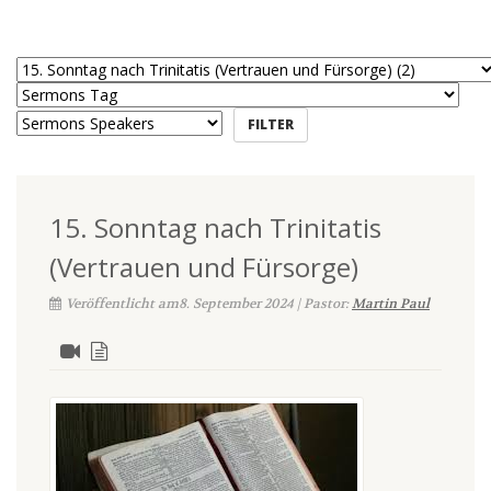
15. Sonntag nach Trinitatis
(Vertrauen und Fürsorge)
Veröffentlicht am8. September 2024 | Pastor:
Martin Paul