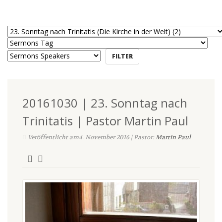
20161030 | 23. Sonntag nach
Trinitatis | Pastor Martin Paul
Veröffentlicht am4. November 2016 | Pastor:
Martin Paul