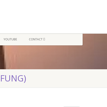
YOUTUBE
CONTACT
PFUNG)