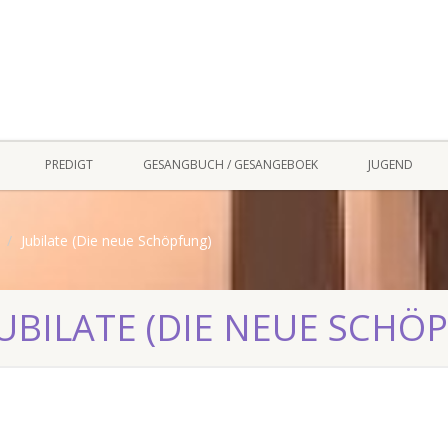
PREDIGT
GESANGBUCH / GESANGEBOEK
JUGEND
Jubilate (Die neue Schöpfung)
UBILATE (DIE NEUE SCHÖ