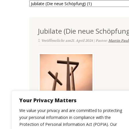
Jubilate (Die neue Schöpfung
Veröffentlicht am21. April 2024 | Pastor:
Martin Paul
Your Privacy Matters
We value your privacy and are committed to protecting
your personal information in compliance with the
Protection of Personal Information Act (POPIA). Our