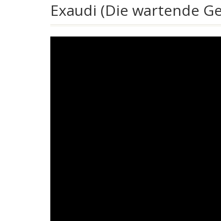
Exaudi (Die wartende G