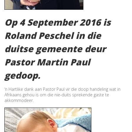
Op 4 September 2016 is
Roland Peschel in die
duitse gemeente deur
Pastor Martin Paul
gedoop.
‘n Hartlike dank aan Pastor Paul vir die doop handeling wat in
Afrikaans gehou is om die nie-duits sprekende gaste te
akkommodeer.