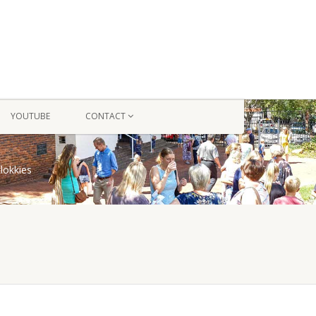
YOUTUBE
CONTACT
lokkies