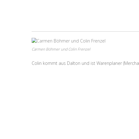
Carmen Böhmer und Colin Frenzel
Colin kommt aus Dalton und ist Warenplaner (Merchand