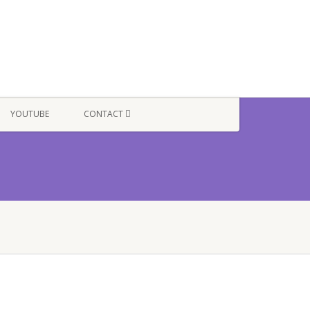
YOUTUBE
CONTACT