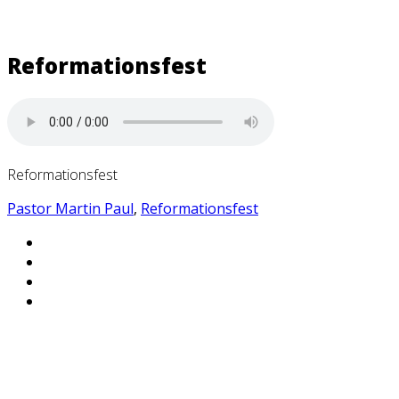
Reformationsfest
Reformationsfest
Pastor Martin Paul
,
Reformationsfest