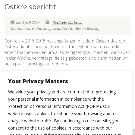
Ostkreisbericht
28. April 2016
Ostkreis
Ostkreis
Kommentare sind ausgeschaltet für diesen Beitrag
Ostkreis – 2015 2015 hat angefangen mit dem Wissen das der
Osterverkauf schon bald vor der Tür liegt und wir uns an die
Arbeit machen wollen um alles zeitig fertig zu machen. Wir haben
in der Woche, vormittags, fleissig gebastelt, und dann hatten wir
auch paar Samstage an denen wir...
LESEN SIE WEITER
Your Privacy Matters
We value your privacy and are committed to protecting
your personal information in compliance with the
Protection of Personal Information Act (POPIA). Our
website uses cookies to enhance your browsing and to
analyse website traffic. By continuing to use our site, you
consent to the use of cookies in accordance with our