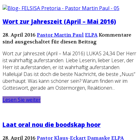
Wort zur Jahreszeit (April – Mai 2016)
28. April 2016
Pastor Martin Paul
ELPA
Kommentare
sind ausgeschaltet für diesen Beitrag
Wort zur Jahreszeit (April – Mai 2016) LUKAS 24,34 Der Herr
ist wahrhaftig auferstanden. Liebe Leserin, lieber Leser, der
Herr ist auferstanden, er ist wahrhaftig auferstanden.
Halleluja! Das ist doch die beste Nachricht, die beste „Nuus“
überhaupt. Was kann schöner sein? Warum finden wir im
Gotteswort, gerade am Ostermorgen, Reaktionen...
Lesen Sie weiter
Laat oral nou die boodskap hoor
28. April 2016
Pastor Klaus-Eckart Damaske
ELPA