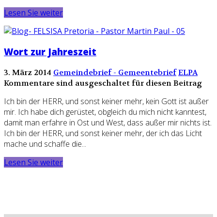
Lesen Sie weiter
Wort zur Jahreszeit
3. März 2014
Gemeindebrief - Gemeentebrief
ELPA
Kommentare sind ausgeschaltet für diesen Beitrag
Ich bin der HERR, und sonst keiner mehr, kein Gott ist außer
mir. Ich habe dich gerüstet, obgleich du mich nicht kanntest,
damit man erfahre in Ost und West, dass außer mir nichts ist.
Ich bin der HERR, und sonst keiner mehr, der ich das Licht
mache und schaffe die...
Lesen Sie weiter