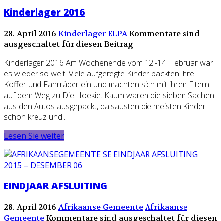
Kinderlager 2016
28. April 2016
Kinderlager
ELPA
Kommentare sind
ausgeschaltet für diesen Beitrag
Kinderlager 2016 Am Wochenende vom 12.-14. Februar war
es wieder so weit! Viele aufgeregte Kinder packten ihre
Koffer und Fahrräder ein und machten sich mit ihren Eltern
auf dem Weg zu Die Hoekie. Kaum waren die sieben Sachen
aus den Autos ausgepackt, da sausten die meisten Kinder
schon kreuz und...
Lesen Sie weiter
EINDJAAR AFSLUITING
28. April 2016
Afrikaanse Gemeente
Afrikaanse
Gemeente
Kommentare sind ausgeschaltet für diesen