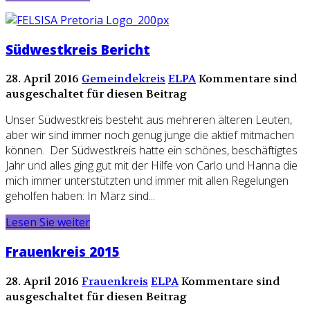
Südwestkreis Bericht
28. April 2016
Gemeindekreis
ELPA
Kommentare sind
ausgeschaltet für diesen Beitrag
Unser Südwestkreis besteht aus mehreren älteren Leuten,
aber wir sind immer noch genug junge die aktief mitmachen
können. Der Südwestkreis hatte ein schönes, beschäftigtes
Jahr und alles ging gut mit der Hilfe von Carlo und Hanna die
mich immer unterstützten und immer mit allen Regelungen
geholfen haben: In März sind...
Lesen Sie weiter
Frauenkreis 2015
28. April 2016
Frauenkreis
ELPA
Kommentare sind
ausgeschaltet für diesen Beitrag